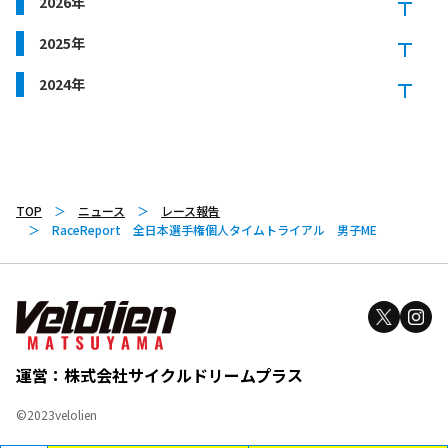
2026年
2025年
2024年
TOP
ニュース
レース報告
RaceReport 全日本選手権個人タイムトライアル 男子ME
運営：株式会社サイクルドリームプラス
©2023velolien