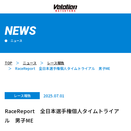
NEWS
ニュース
TOP
ニュース
レース報告
RaceReport 全日本選手権個人タイムトライアル 男子ME
2025.07.01
レース報告
RaceReport 全日本選手権個人タイムトライア
ル 男子ME