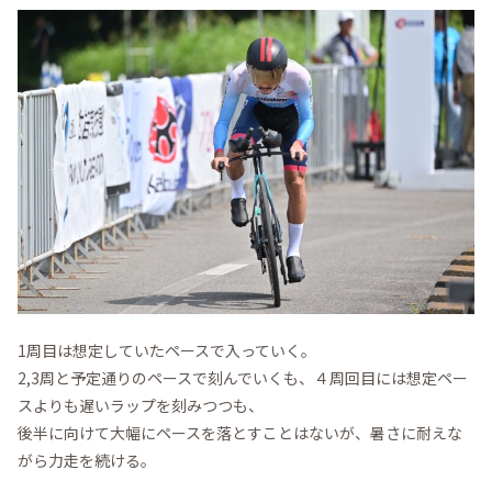
1周目は想定していたペースで入っていく。
2,3周と予定通りのペースで刻んでいくも、４周回目には想定ペー
スよりも遅いラップを刻みつつも、
後半に向けて大幅にペースを落とすことはないが、暑さに耐えな
がら力走を続ける。