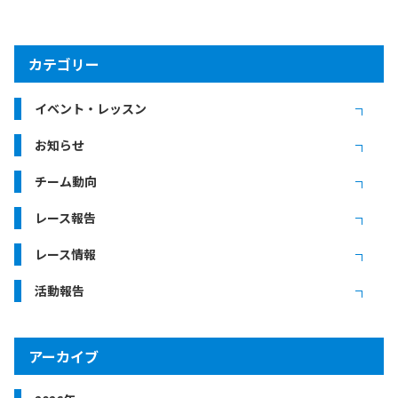
カテゴリー
イベント・レッスン
お知らせ
チーム動向
レース報告
レース情報
活動報告
アーカイブ