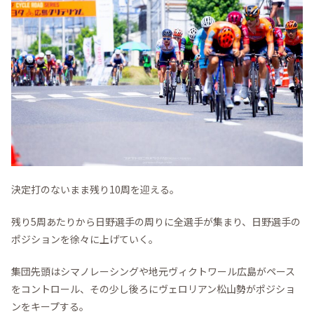
決定打のないまま残り10周を迎える。
残り5周あたりから日野選手の周りに全選手が集まり、日野選手の
ポジションを徐々に上げていく。
集団先頭はシマノレーシングや地元ヴィクトワール広島がペース
をコントロール、その少し後ろにヴェロリアン松山勢がポジショ
ンをキープする。