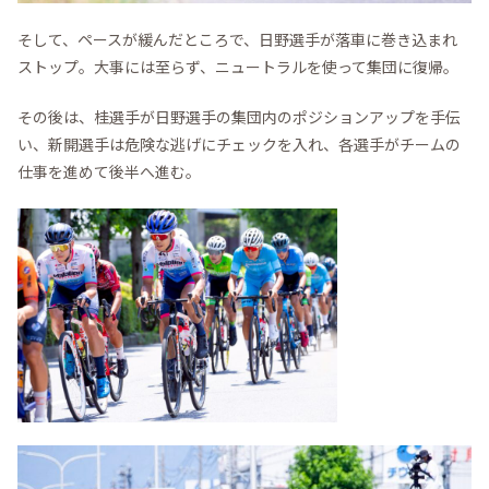
そして、ペースが緩んだところで、日野選手が落車に巻き込まれ
ストップ。大事には至らず、ニュートラルを使って集団に復帰。
その後は、桂選手が日野選手の集団内のポジションアップを手伝
い、新開選手は危険な逃げにチェックを入れ、各選手がチームの
仕事を進めて後半へ進む。