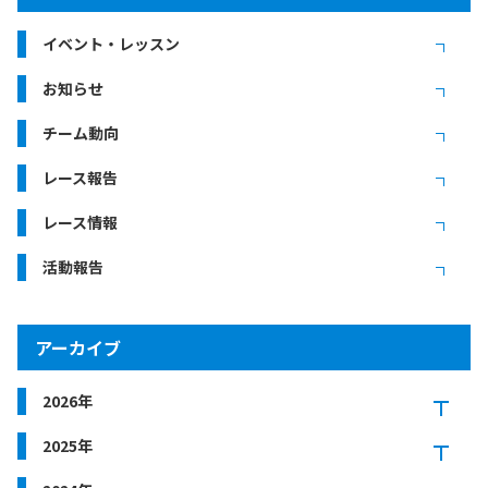
イベント・レッスン
お知らせ
チーム動向
レース報告
レース情報
活動報告
アーカイブ
2026年
2025年