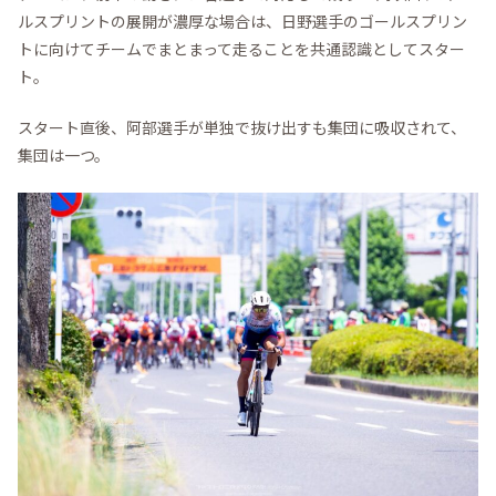
ルスプリントの展開が濃厚な場合は、日野選手のゴールスプリン
トに向けてチームでまとまって走ることを共通認識としてスター
ト。
スタート直後、阿部選手が単独で抜け出すも集団に吸収されて、
集団は一つ。