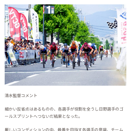
清水監督コメント
細かい反省点はあるものの、各選手が役割を全うし日野選手のゴ
ールスプリントへつないだ結果となった。
厳しいコンディションの中、最善を目指す各選手の意識、チーム