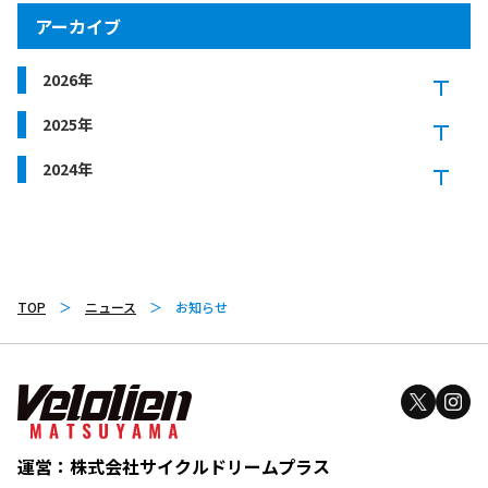
アーカイブ
2026年
2025年
2024年
TOP
ニュース
お知らせ
運営：株式会社サイクルドリームプラス