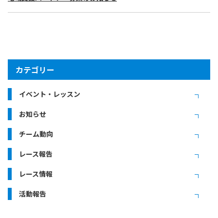
カテゴリー
イベント・レッスン
お知らせ
チーム動向
レース報告
レース情報
活動報告