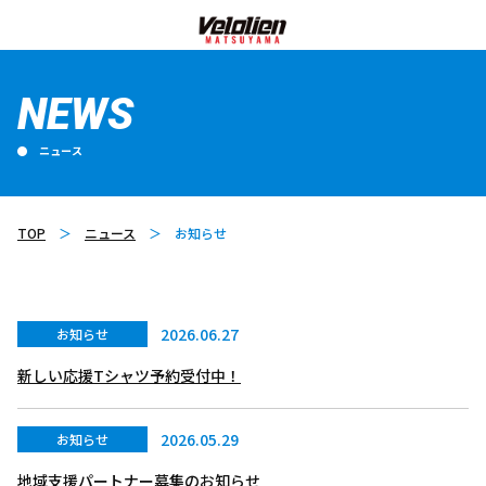
NEWS
ニュース
TOP
ニュース
お知らせ
2026.06.27
お知らせ
新しい応援Tシャツ予約受付中！
2026.05.29
お知らせ
地域支援パートナー募集のお知らせ